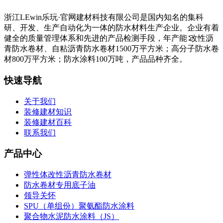
浙江LEwin乐玩·官网建材科技有限公司是国内知名的集科
研、开发、生产自动化为一体的防水材料生产企业。企业有着
健全的质量管理体系和先进的产品检测手段，年产能∶改性沥
青防水卷材、自粘沥青防水卷材1500万平方米；高分子防水卷
材800万平方米；防水涂料100万吨，产品品种齐全。
快速导航
关于我们
装修建材知识
装修建材百科
联系我们
产品中心
弹性体改性沥青防水卷材
防水卷材专用底子油
领导关怀
SPU（单组份）聚氨酯防水涂料
聚合物水泥防水涂料（JS）