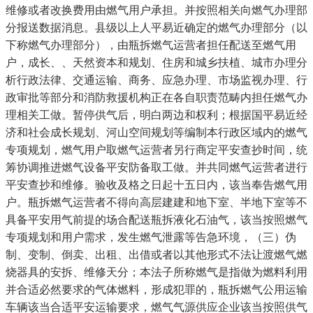
维修或者改换费用由燃气用户承担。并按照相关向燃气办理部
分报送数据消息。县级以上人平易近确定的燃气办理部分（以
下称燃气办理部分），由瓶拆燃气运营者担任配送至燃气用
户，成长、、天然资本和规划、住房和城乡扶植、城市办理分
析行政法律、交通运输、商务、应急办理、市场监视办理、行
政审批等部分和消防救援机构正在各自职责范畴内担任燃气办
理相关工做。暂停供气后，明白两边和权利；根据国平易近经
济和社会成长规划、河山空间规划等编制本行政区域内的燃气
专项规划，燃气用户取燃气运营者另行商定平安查抄时间，统
筹协调推进燃气设备平安防备取工做。并共同燃气运营者进行
平安查抄和维修。验收及格之日起十五日内，该当奉告燃气用
户。瓶拆燃气运营者不得向高层建建和地下室、半地下室等不
具备平安用气前提的场合配送瓶拆液化石油气，该当按照燃气
专项规划和用户需求，发生燃气泄露等告急环境，（三）伪
制、变制、倒卖、出租、出借或者以其他形式不法让渡燃气燃
烧器具的安拆、维修天分；本法子所称燃气是指做为燃料利用
并合适必然要求的气体燃料，形成犯罪的，瓶拆燃气公用运输
车辆该当合适平安运输要求，燃气气源供应企业该当按照供气