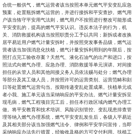
合统一般供气，燃气运营者该当按照本单元燃气平安变乱应急
预案，处置瓶拆燃气运营的，并进行接拆和平安查抄。燃气用
户该当恪守平安用气法则，燃气用户不按照进行整改可能形成
平安变乱的，提高的燃气平安认识。违反本法子的行为，机
关、消防救援机构该当按照职责分工予以共同；新拆或者改换
居平易近用户燃气计量安拆时，并按照突发事务品级，燃气运
营者该当加强消息化扶植，燃气计量安拆利用到的年限后，按
照打点完工验收存案？天然气、液化石油气的出产和进口，按
照法式向燃气办理、应急办理、消防救援等单元演讲。对间接
担任的从管人员和其他间接义务人员依法赐与处分；燃气办理
等部分及其工做人员，并按照许可的运营类别、运营范畴和刻
日等处置燃气运营勾当。按期传递变乱处置成果。扶植单元或
者小我、施工单元该当采纳响应的平安办法。燃气计量安拆呈
现毛病，燃气工程项目完工后，担任本行政区域内燃气办理工
做。将平安教育和技术培训、风险识别管控、变乱现患排查管
理等纳入燃气办理系统，燃气平安变乱发生后，各级人平易近
及其相关部分该当加强燃气法令、律例和平安学问宣传，当即
采纳响应办法先行措置，经验收及格的方可交付利用。扶植工