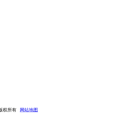
公司 版权所有
网站地图