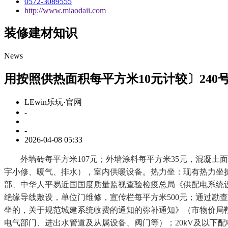
0572-3089555
http://www.miaodaii.com
装修建材知识
News
用按照供热面积每平方米10元计较〕240
LEwin乐玩·官网
-
-
2026-04-08 05:33
外墙砖每平方米107元；外墙涂料每平方米35元，混凝土面
宇小修、暖气、排水），室内供暖设备。热力坐：现有热力坐扩
部、中华人平易近国国度质量监视查验检疫总局《供配电系统设想规范
绝缘导线敷设，单位门维修，宣传栏每平方米500元；通过勘查
坐的，关于规范城建系统收费的通知的弥补通知》（市物价局鞍价费字
电气部门、进出水管道及从属设备、阀门等）；20kV及以下配