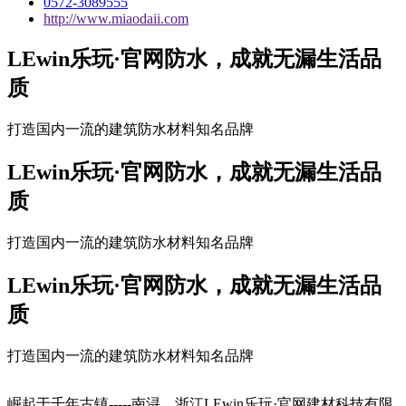
0572-3089555
http://www.miaodaii.com
LEwin乐玩·官网防水，成就无漏生活品
质
打造国内一流的建筑防水材料知名品牌
LEwin乐玩·官网防水，成就无漏生活品
质
打造国内一流的建筑防水材料知名品牌
LEwin乐玩·官网防水，成就无漏生活品
质
打造国内一流的建筑防水材料知名品牌
崛起于千年古镇-----南浔，浙江LEwin乐玩·官网建材科技有限