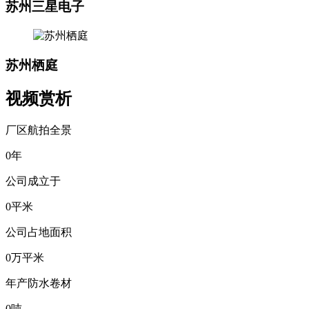
苏州三星电子
苏州栖庭
视频赏析
厂区航拍全景
0
年
公司成立于
0
平米
公司占地面积
0
万平米
年产防水卷材
0
吨