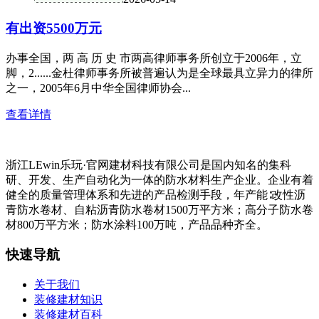
有出资5500万元
办事全国，两 高 历 史 市两高律师事务所创立于2006年，立
脚，2......金杜律师事务所被普遍认为是全球最具立异力的律所
之一，2005年6月中华全国律师协会...
查看详情
浙江LEwin乐玩·官网建材科技有限公司是国内知名的集科
研、开发、生产自动化为一体的防水材料生产企业。企业有着
健全的质量管理体系和先进的产品检测手段，年产能∶改性沥
青防水卷材、自粘沥青防水卷材1500万平方米；高分子防水卷
材800万平方米；防水涂料100万吨，产品品种齐全。
快速导航
关于我们
装修建材知识
装修建材百科