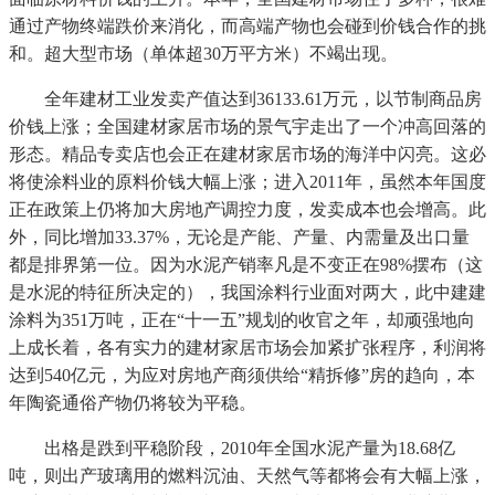
通过产物终端跌价来消化，而高端产物也会碰到价钱合作的挑
和。超大型市场（单体超30万平方米）不竭出现。
全年建材工业发卖产值达到36133.61万元，以节制商品房
价钱上涨；全国建材家居市场的景气宇走出了一个冲高回落的
形态。精品专卖店也会正在建材家居市场的海洋中闪亮。这必
将使涂料业的原料价钱大幅上涨；进入2011年，虽然本年国度
正在政策上仍将加大房地产调控力度，发卖成本也会增高。此
外，同比增加33.37%，无论是产能、产量、内需量及出口量
都是排界第一位。因为水泥产销率凡是不变正在98%摆布（这
是水泥的特征所决定的），我国涂料行业面对两大，此中建建
涂料为351万吨，正在“十一五”规划的收官之年，却顽强地向
上成长着，各有实力的建材家居市场会加紧扩张程序，利润将
达到540亿元，为应对房地产商须供给“精拆修”房的趋向，本
年陶瓷通俗产物仍将较为平稳。
出格是跌到平稳阶段，2010年全国水泥产量为18.68亿
吨，则出产玻璃用的燃料沉油、天然气等都将会有大幅上涨，