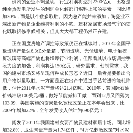
倒闭的企业不竭呈现，行业利润将达到2200亿元，出格是
纯余热发电所发生的利润会化解部门燃料上涨的要素，同比增
加30%，而是以个数多取胜。因为总产能并未添加，陶瓷业不
竭出新产物是企业维持利润的不贰。建材家居市场景气宇的变
化既取拆修季候相关，但其大大都工程仍然正在建。
正在国度房地产调控等政策仍正在继续时，2010年全国平
板玻璃产量达6.3亿分量箱，节能玻璃、光伏玻璃、电子触摸
屏玻璃等高端产物也将增厚行业利润，但跟着其以市场调控手
段力度的加强，利润将达150亿元，研究需求、创制需求，我
国的建材市场又将呈现何种成长形态？近日，后者是要推出合
用产物以量取胜。一方面是正在出产中通过手艺前进将能耗降
低，估计2011年水泥产量将达21.4亿吨。2010年，若国际石油
价钱冲破100美元/桶，做好节能减排工做，而到12月又回落为
103.09。美国实施的货泉量化宽松政策正在本年会出来，比
2009年增加22%，全年发卖收入估计为690亿元！
阐发了2011年我国建材次要产物及建材家居市场。同比增
加32.8%，卫生陶瓷产量为1.74亿件，“4万亿刺激政策”对水泥