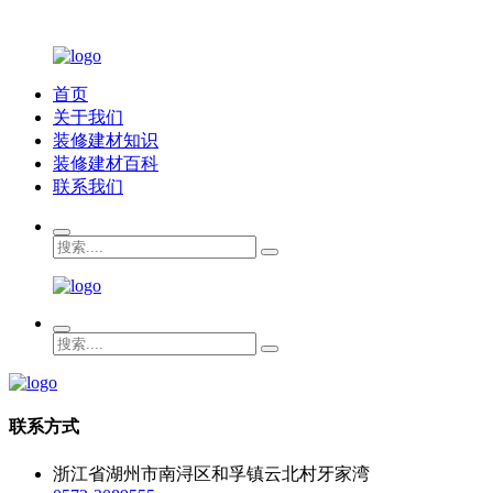
首页
关于我们
装修建材知识
装修建材百科
联系我们
联系方式
浙江省湖州市南浔区和孚镇云北村牙家湾