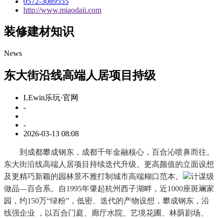
0572-3089555
http://www.miaodaii.com
装修建材知识
News
东大街沿线高端人居项目持级
LEwin乐玩·官网
-
-
2026-03-13 08:08
到成都攀成钢东，成都千年金融核心，百合沁喷鼻而往。
东大街沿线高端人居项目持续迭代升级。更高颜值的立面设想
及更精巧新颖的园林景不雅打制城市高端糊口范本。
计谋级
做品—百合系。自1995年肇起杭州西子湖畔，近1000座斑斓家
园，约150万“绿粉”，低密、迭代的产物设想，攀成钢东，沿
线强企业 ，以百合门庭、廊厅水院、艺境花圃、林荫剧场、