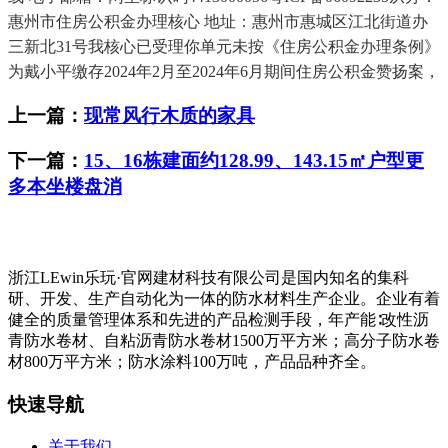
惠州市住房公积金办理核心 地址：惠州市惠城区江北街道办
三新北31号我核心已受理你单元未按《住房公积金办理条例》
为戴小平缴存2024年2月至2024年6月期间住房公积金赞扬案，
上一篇：
现常风行木质的家具
下一篇：
15、16栋建面约128.99、143.15㎡户型更
多本坐楼盘消
浙江LEwin乐玩·官网建材科技有限公司是国内知名的集科
研、开发、生产自动化为一体的防水材料生产企业。企业有着
健全的质量管理体系和先进的产品检测手段，年产能∶改性沥
青防水卷材、自粘沥青防水卷材1500万平方米；高分子防水卷
材800万平方米；防水涂料100万吨，产品品种齐全。
快速导航
关于我们