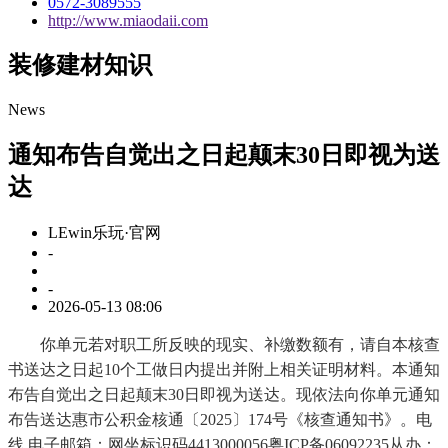
0572-3089555
http://www.miaodaii.com
装修建材知识
News
通知布告自觉出之日起颠末30日即视为送
达
LEwin乐玩·官网
-
-
2026-05-13 08:06
你单元若对职工所反映的现实、补缴数额有，请自本核查
书送达之日起10个工做日内提出并附上相关证明材料。本通知
布告自觉出之日起颠末30日即视为送达。现依法向你单元通知
布告送达惠市公积金核通〔2025〕174号《核查通知书》。电
线 电子邮箱：网坐标识码4413000056粤ICP备06092235从办：