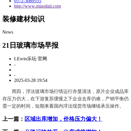
0572-3089555
http://www.miaodaii.com
装修建材知识
News
21日玻璃市场早报
LEwin乐玩·官网
-
-
2025-03-28 19:54
周四，浮法玻璃市场行情运行亦显清淡，原片企业成品库
存压力仍大，在下游复苏缓慢之下企业去库仍难，产销平衡仍
需一定的时间，短期来看国内浮法现货市场继续承压操作。
上一篇：
区域出库增加，价格压力偏大！