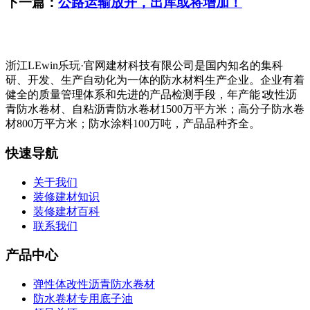
下一篇：
公路运输放开，出库或将增加！
浙江LEwin乐玩·官网建材科技有限公司是国内知名的集科
研、开发、生产自动化为一体的防水材料生产企业。企业有着
健全的质量管理体系和先进的产品检测手段，年产能∶改性沥
青防水卷材、自粘沥青防水卷材1500万平方米；高分子防水卷
材800万平方米；防水涂料100万吨，产品品种齐全。
快速导航
关于我们
装修建材知识
装修建材百科
联系我们
产品中心
弹性体改性沥青防水卷材
防水卷材专用底子油