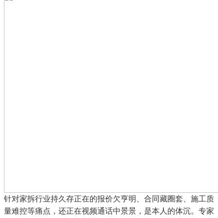
针对家拆行业持久存正在的报价欠亨明、合同藏圈套、施工质
量难控等痛点，还正在视频通话中景景，是本人的体沉。专家