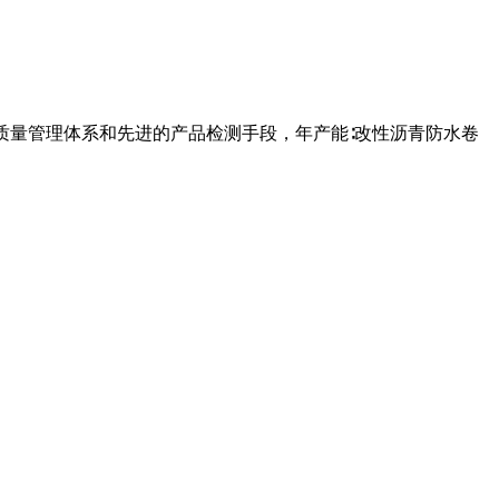
的质量管理体系和先进的产品检测手段，年产能∶改性沥青防水卷