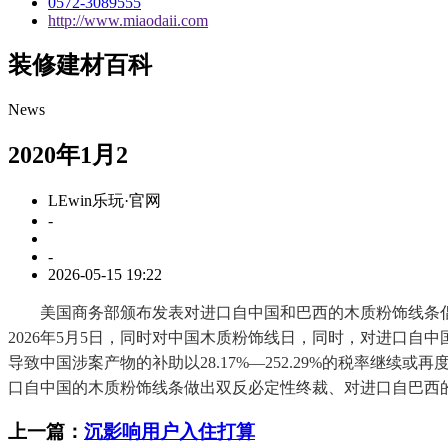
0572-3089555
http://www.miaodaii.com
装修建材百科
News
2020年1月2
LEwin乐玩·官网
-
-
2026-05-15 19:22
美国商务部颁布发表对进口自中国和巴西的木质粉饰线条倡
2026年5月5日，同时对中国木质粉饰线日，同时，对进口自中国的木质粉
导致中国涉案产物的补助以28.17%—252.29%的税率继
口自中国的木质粉饰线条做出双反必定性终裁、对进口自巴西的木
上一篇：
沉影响用户入住打算