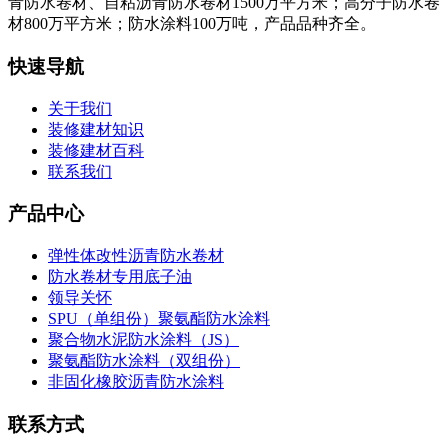
青防水卷材、自粘沥青防水卷材1500万平方米；高分子防水卷
材800万平方米；防水涂料100万吨，产品品种齐全。
快速导航
关于我们
装修建材知识
装修建材百科
联系我们
产品中心
弹性体改性沥青防水卷材
防水卷材专用底子油
领导关怀
SPU（单组份）聚氨酯防水涂料
聚合物水泥防水涂料（JS）
聚氨酯防水涂料（双组份）
非固化橡胶沥青防水涂料
联系方式