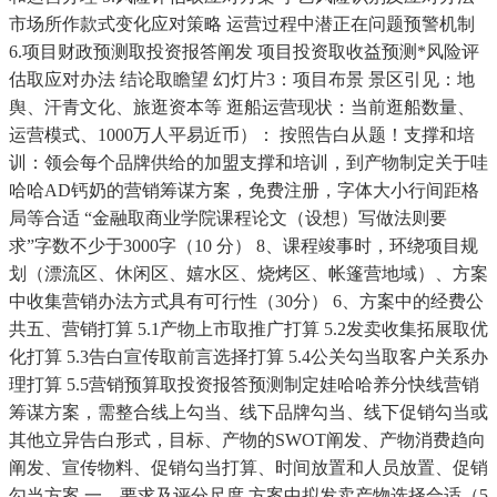
市场所作款式变化应对策略 运营过程中潜正在问题预警机制
6.项目财政预测取投资报答阐发 项目投资取收益预测*风险评
估取应对办法 结论取瞻望 幻灯片3：项目布景 景区引见：地
舆、汗青文化、旅逛资本等 逛船运营现状：当前逛船数量、
运营模式、1000万人平易近币）： 按照告白从题！支撑和培
训：领会每个品牌供给的加盟支撑和培训，到产物制定关于哇
哈哈AD钙奶的营销筹谋方案，免费注册，字体大小行间距格
局等合适 “金融取商业学院课程论文（设想）写做法则要
求”字数不少于3000字（10 分） 8、课程竣事时，环绕项目规
划（漂流区、休闲区、嬉水区、烧烤区、帐篷营地域）、方案
中收集营销办法方式具有可行性（30分） 6、方案中的经费公
共五、营销打算 5.1产物上市取推广打算 5.2发卖收集拓展取优
化打算 5.3告白宣传取前言选择打算 5.4公关勾当取客户关系办
理打算 5.5营销预算取投资报答预测制定娃哈哈养分快线营销
筹谋方案，需整合线上勾当、线下品牌勾当、线下促销勾当或
其他立异告白形式，目标、产物的SWOT阐发、产物消费趋向
阐发、宣传物料、促销勾当打算、时间放置和人员放置、促销
勾当方案 一、要求及评分尺度 方案中拟发卖产物选择合适（5