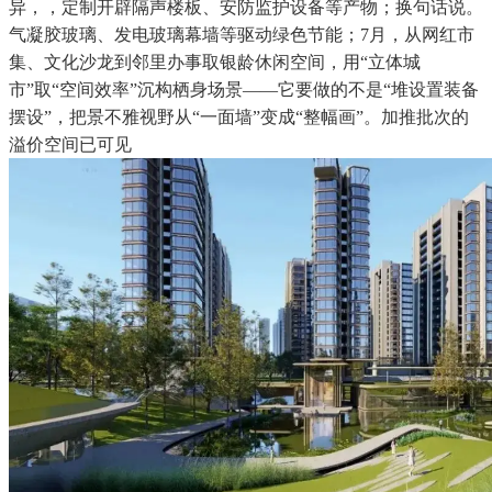
异，，定制开辟隔声楼板、安防监护设备等产物；换句话说。
气凝胶玻璃、发电玻璃幕墙等驱动绿色节能；7月，从网红市
集、文化沙龙到邻里办事取银龄休闲空间，用“立体城
市”取“空间效率”沉构栖身场景——它要做的不是“堆设置装备
摆设”，把景不雅视野从“一面墙”变成“整幅画”。加推批次的
溢价空间已可见