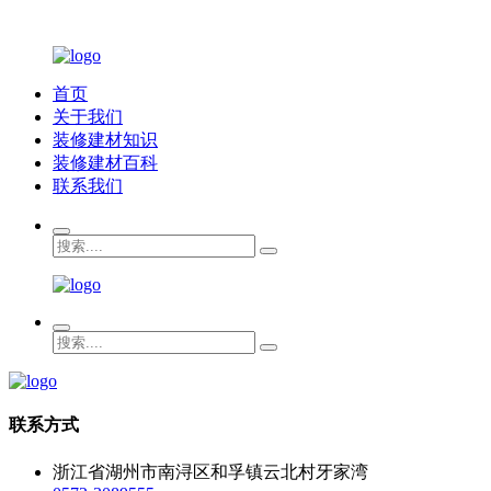
首页
关于我们
装修建材知识
装修建材百科
联系我们
联系方式
浙江省湖州市南浔区和孚镇云北村牙家湾