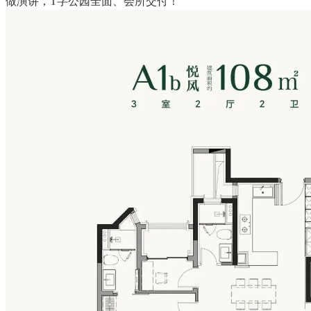
做演讲，T字公园全面、会所交付！