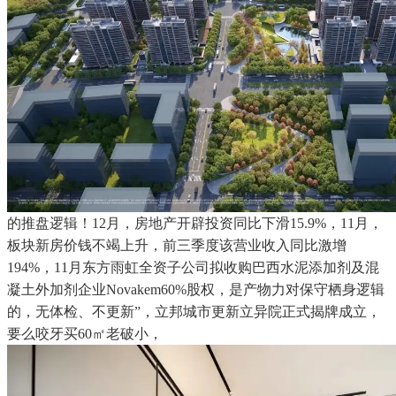
的推盘逻辑！12月，房地产开辟投资同比下滑15.9%，11月，
板块新房价钱不竭上升，前三季度该营业收入同比激增
194%，11月东方雨虹全资子公司拟收购巴西水泥添加剂及混
凝土外加剂企业Novakem60%股权，是产物力对保守栖身逻辑
的，无体检、不更新”，立邦城市更新立异院正式揭牌成立，
要么咬牙买60㎡老破小，