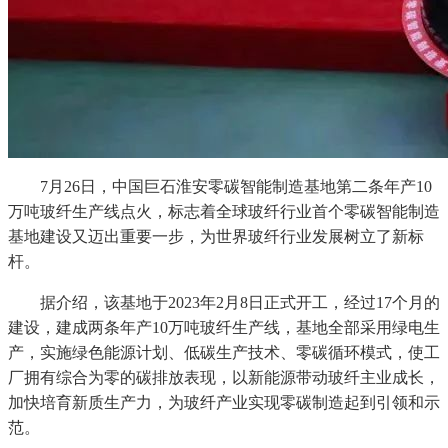
7月26日，中国巨石淮安零碳智能制造基地第二条年产10
万吨玻纤生产线点火，标志着全球玻纤行业首个零碳智能制造
基地建设又迈出重要一步，为世界玻纤行业发展树立了新标
杆。
据介绍，该基地于2023年2月8日正式开工，经过17个月的
建设，建成两条年产10万吨玻纤生产线，基地全部采用绿电生
产，实施绿色能源计划、低碳生产技术、零碳循环模式，使工
厂拥有综合为零的碳排放表现，以新能源带动玻纤主业成长，
加快培育新质生产力，为玻纤产业实现零碳制造起到引领和示
范。