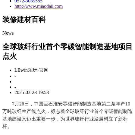
0572-3089555
http://www.miaodaii.com
装修建材百科
News
全球玻纤行业首个零碳智能制造基地项目
点火
LEwin乐玩·官网
-
-
2025-03-28 19:53
7月26日，中国巨石淮安零碳智能制造基地第二条年产10
万吨玻纤生产线点火，标志着全球玻纤行业首个零碳智能制造
基地建设又迈出重要一步，为世界玻纤行业发展树立了新标
杆。