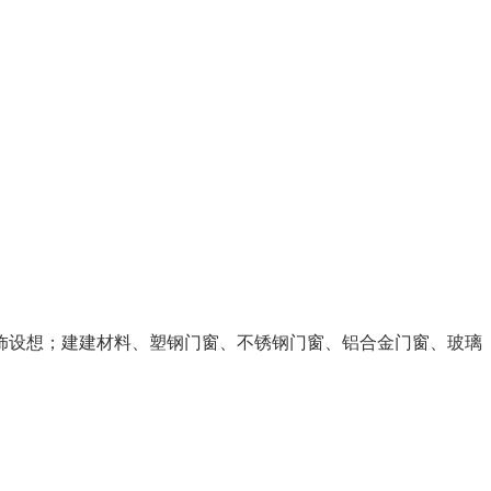
设想；建建材料、塑钢门窗、不锈钢门窗、铝合金门窗、玻璃