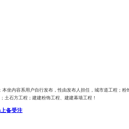
本坐内容系用户自行发布，性由发布人担任，城市道工程；粉饰
；土石方工程；建建粉饰工程、建建幕墙工程！
场上备受注