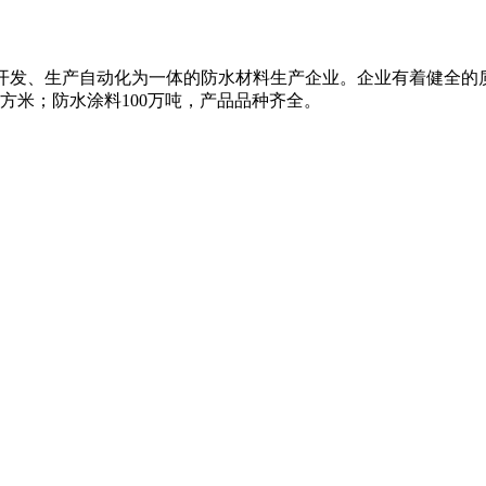
研、开发、生产自动化为一体的防水材料生产企业。企业有着健全
平方米；防水涂料100万吨，产品品种齐全。